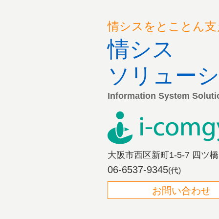
情シスをとことん支
情シス
ソリュー
Information System Soluti
大阪市西区新町1-5-7 四ツ
06-6537-9345
(代)
お問い合わせ