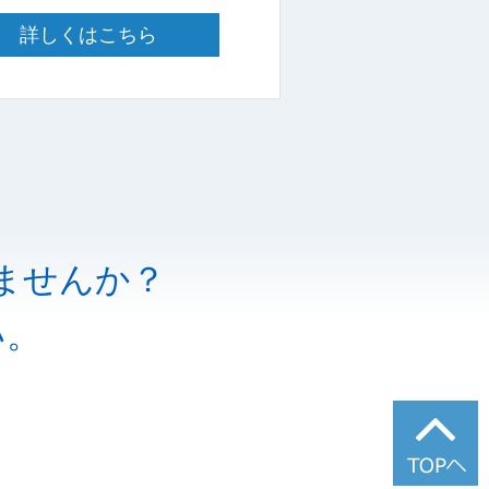
詳しくはこちら
ませんか？
い。