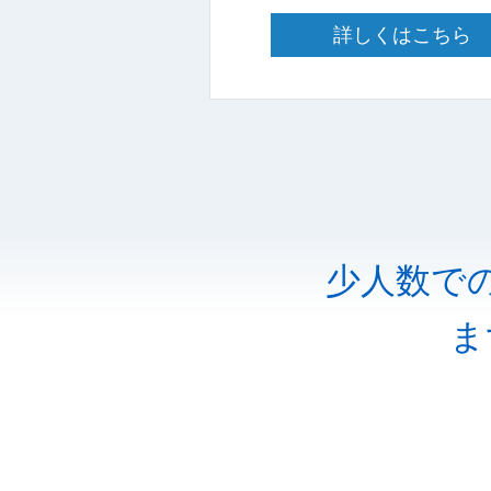
詳しくはこちら
少人数で
ま