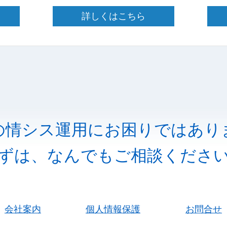
詳しくはこちら
の情シス運用にお困りではあり
ずは、なんでもご相談くださ
会社案内
個人情報保護
お問合せ