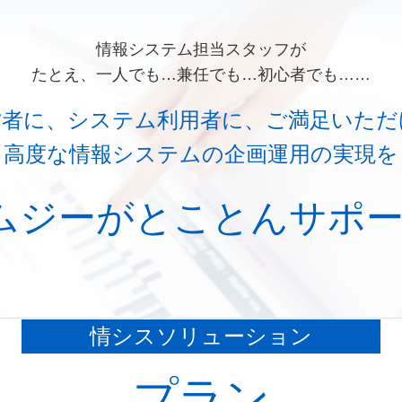
情報システム担当スタッフが
たとえ、一人でも…兼任でも…初心者でも……
営者に、システム利用者に、ご満足いただ
高度な情報システムの企画運用の実現を
ムジーが
とことんサポ
情シスソリューション
プラン