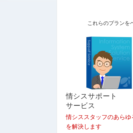
これらのプランを
情シスサポート
サービス
情シススタッフのあらゆ
を解決します